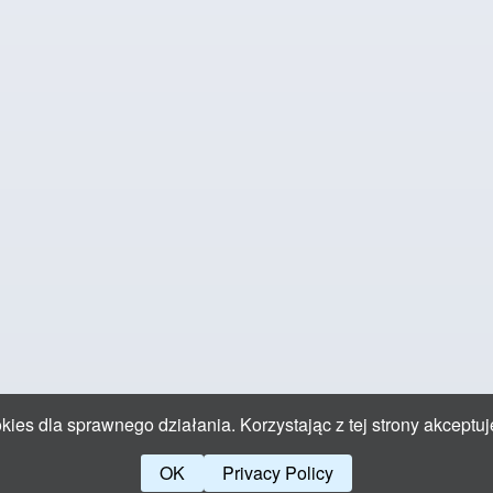
ies dla sprawnego działania. Korzystając z tej strony akceptuj
OK
Privacy Policy