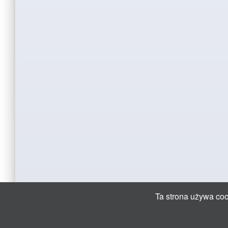
Ta strona używa cook