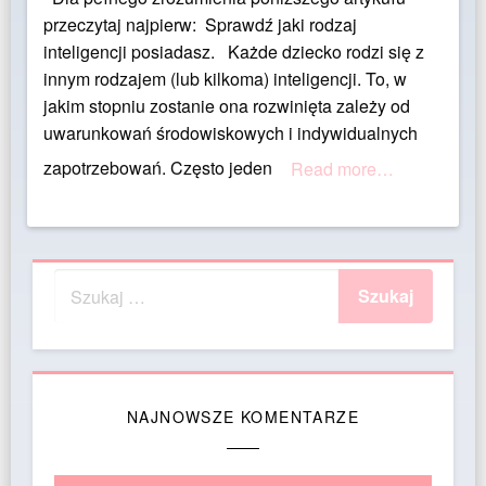
przeczytaj najpierw: Sprawdź jaki rodzaj
inteligencji posiadasz. Każde dziecko rodzi się z
innym rodzajem (lub kilkoma) inteligencji. To, w
jakim stopniu zostanie ona rozwinięta zależy od
uwarunkowań środowiskowych i indywidualnych
zapotrzebowań. Często jeden
Read more…
NAJNOWSZE KOMENTARZE