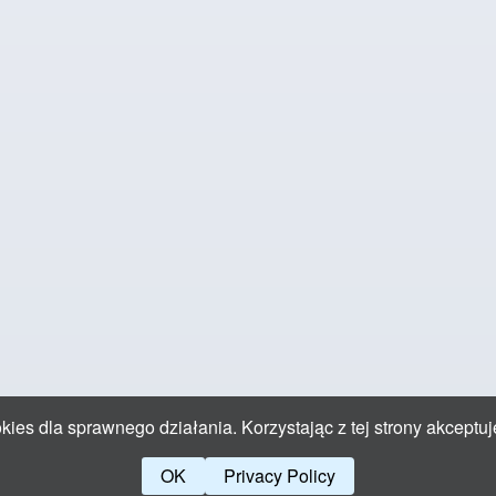
ies dla sprawnego działania. Korzystając z tej strony akceptuj
OK
Privacy Policy