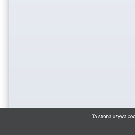
Ta strona używa cook