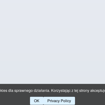
ies dla sprawnego działania. Korzystając z tej strony akceptuj
OK
Privacy Policy