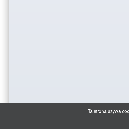
Ta strona używa cook