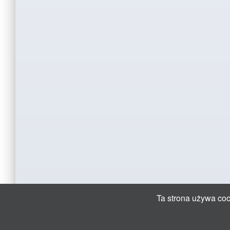
Ta strona używa cook