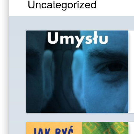
Uncategorized