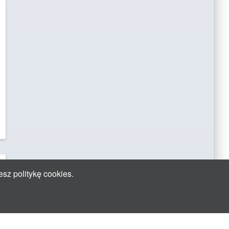
esz politykę cookies.