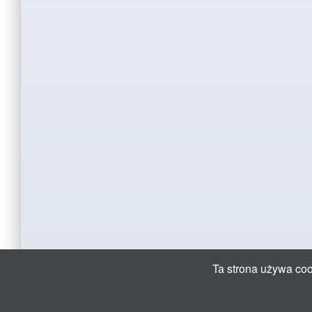
Ta strona używa cook