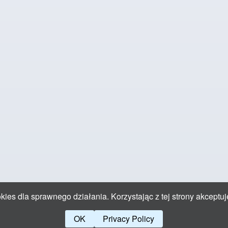
ies dla sprawnego działania. Korzystając z tej strony akceptuj
OK
Privacy Policy