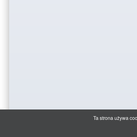
Ta strona używa cook