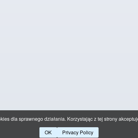
ies dla sprawnego działania. Korzystając z tej strony akceptuj
OK
Privacy Policy