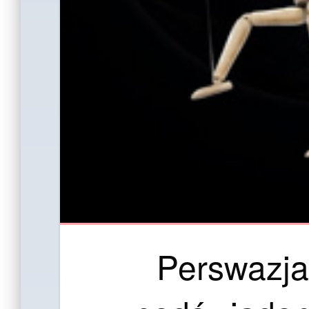
Perswazja