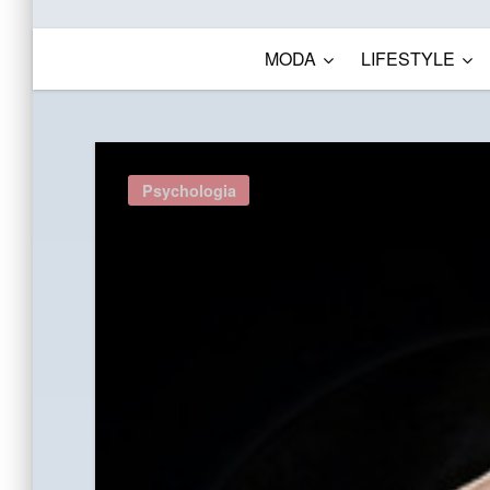
MODA
LIFESTYLE
Psychologia