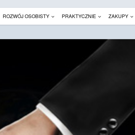
ROZWÓJ OSOBISTY
PRAKTYCZNIE
ZAKUPY