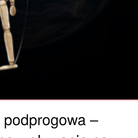
 podprogowa –