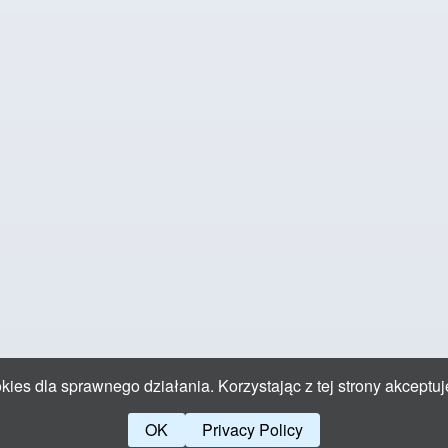
ies dla sprawnego działania. Korzystając z tej strony akceptuj
OK
Privacy Policy