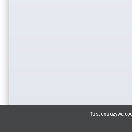
Ta strona używa cook