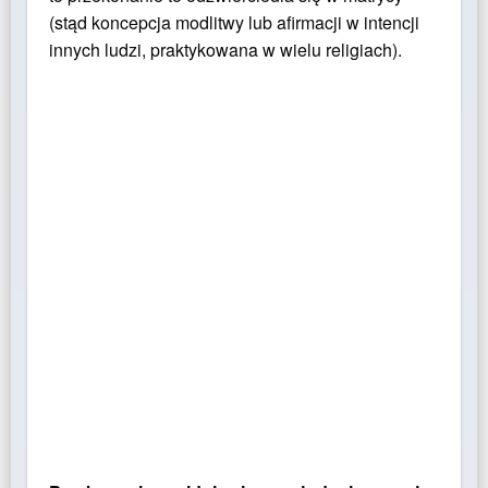
(stąd koncepcja modlitwy lub afirmacji w intencji
innych ludzi, praktykowana w wielu religiach).