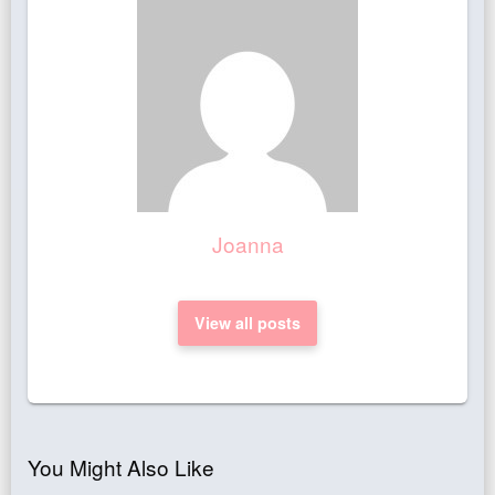
Joanna
View all posts
You Might Also Like