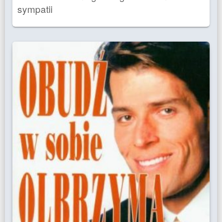
sympatii