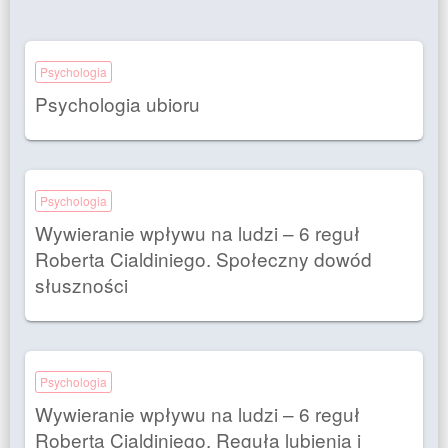
Psychologia
Psychologia ubioru
Psychologia
Wywieranie wpływu na ludzi – 6 reguł
Roberta Cialdiniego. Społeczny dowód
słuszności
Psychologia
Wywieranie wpływu na ludzi – 6 reguł
Roberta Cialdiniego. Reguła lubienia i