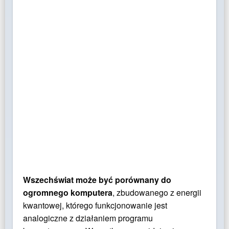
Wszechświat może być porównany do
ogromnego komputera
, zbudowanego z energii
kwantowej, którego funkcjonowanie jest
analogiczne z działaniem programu