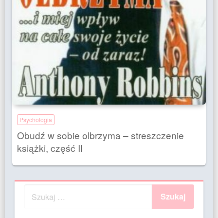
Psychologia
Obudź w sobie olbrzyma – streszczenie
książki, część II