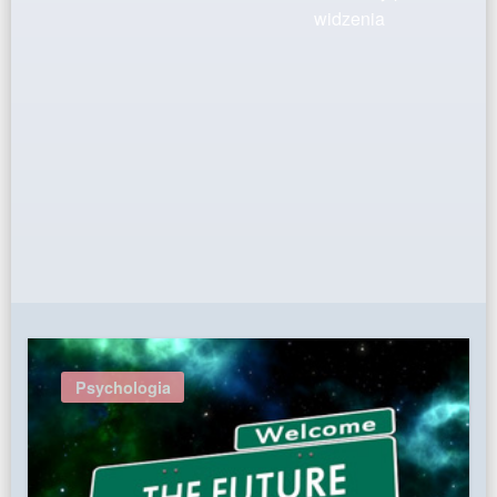
widzenia
Psychologia