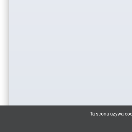
Ta strona używa cook