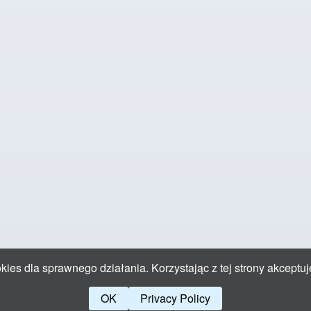
ies dla sprawnego działania. Korzystając z tej strony akceptuj
OK
Privacy Policy