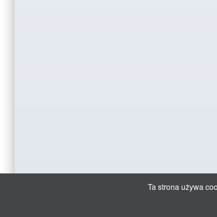
Ta strona używa cook