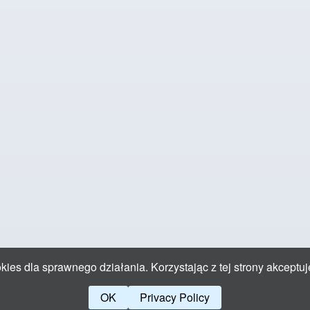
ies dla sprawnego działania. Korzystając z tej strony akceptuj
OK
Privacy Policy