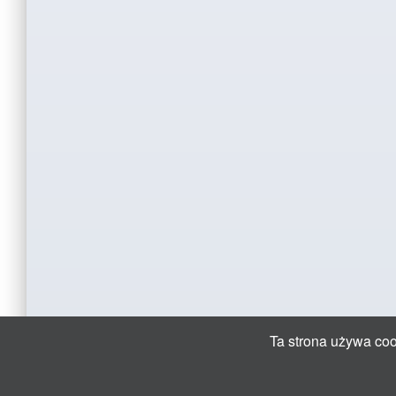
Ta strona używa cook