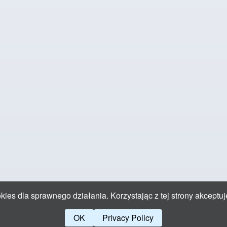
ies dla sprawnego działania. Korzystając z tej strony akceptuj
OK
Privacy Policy