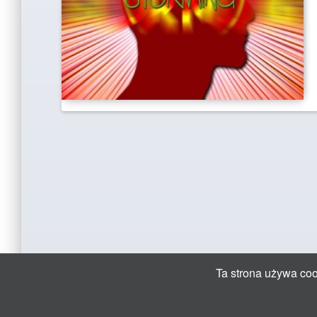
Ta strona używa cook