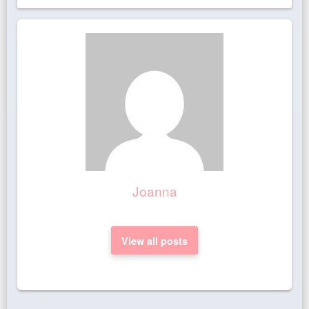
Joanna
View all posts