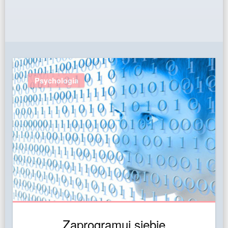
Psychologia
Zaprogramuj siebie