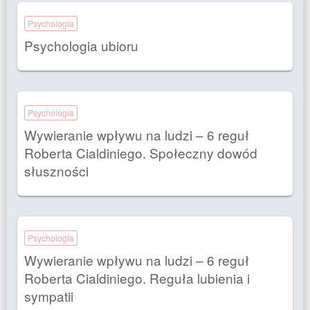
Psychologia
Psychologia ubioru
Psychologia
Wywieranie wpływu na ludzi – 6 reguł
Roberta Cialdiniego. Społeczny dowód
słuszności
Psychologia
Wywieranie wpływu na ludzi – 6 reguł
Roberta Cialdiniego. Reguła lubienia i
sympatii