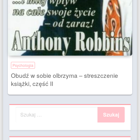
Psychologia
Obudź w sobie olbrzyma – streszczenie
książki, część II