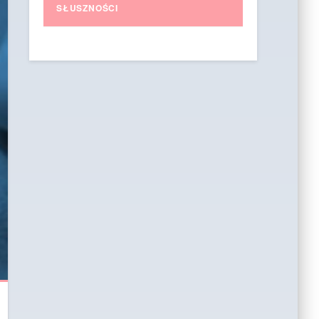
SŁUSZNOŚCI