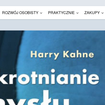
ROZWÓJ OSOBISTY
PRAKTYCZNIE
ZAKUPY