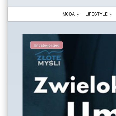
MODA
LIFESTYLE
Uncategorized