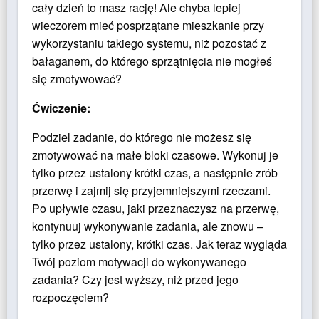
cały dzień to masz rację! Ale chyba lepiej
wieczorem mieć posprzątane mieszkanie przy
wykorzystaniu takiego systemu, niż pozostać z
bałaganem, do którego sprzątnięcia nie mogłeś
się zmotywować?
Ćwiczenie:
Podziel zadanie, do którego nie możesz się
zmotywować na małe bloki czasowe. Wykonuj je
tylko przez ustalony krótki czas, a następnie zrób
przerwę i zajmij się przyjemniejszymi rzeczami.
Po upływie czasu, jaki przeznaczysz na przerwę,
kontynuuj wykonywanie zadania, ale znowu –
tylko przez ustalony, krótki czas. Jak teraz wygląda
Twój poziom motywacji do wykonywanego
zadania? Czy jest wyższy, niż przed jego
rozpoczęciem?