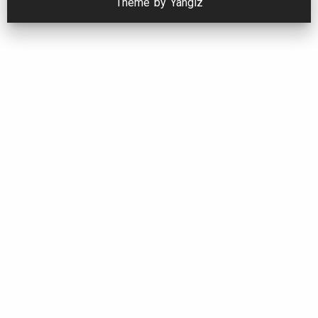
Theme by Yangiz