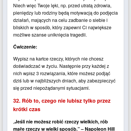
Niech więc Twoje lęki, np. przed utratą zdrowia,
pieniędzy lub rodziny będą motywacją do podjęcia
działań, mających na celu zadbanie o siebie i
bliskich w sposób, który zapewni Ci największe
możliwe szanse uniknięcia tragedii.
Ćwiczenie:
Wypisz na kartce rzeczy, których nie chcesz
doświadczać w życiu. Następnie przy każdej z
nich wpisz 3 rozwiązania, które możesz podjąć
dziś lub w najbliższych dniach, aby zabezpieczyć
się przed niepożądanymi sytuacjami.
32. Rób to, czego nie lubisz tylko przez
krótki czas
„
Jeśli nie możesz robić rzeczy wielkich, rób
małe rzeczy w wielki sposób.” – Napoleon Hill