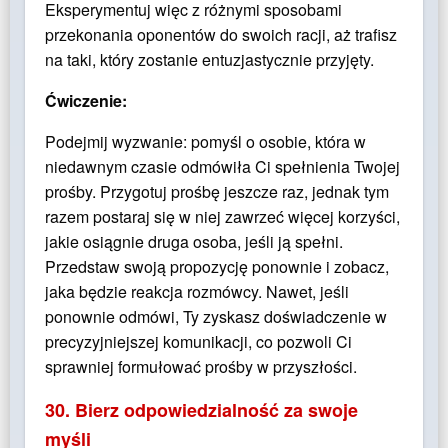
Eksperymentuj więc z różnymi sposobami
przekonania oponentów do swoich racji, aż trafisz
na taki, który zostanie entuzjastycznie przyjęty.
Ćwiczenie:
Podejmij wyzwanie: pomyśl o osobie, która w
niedawnym czasie odmówiła Ci spełnienia Twojej
prośby. Przygotuj prośbę jeszcze raz, jednak tym
razem postaraj się w niej zawrzeć więcej korzyści,
jakie osiągnie druga osoba, jeśli ją spełni.
Przedstaw swoją propozycję ponownie i zobacz,
jaka będzie reakcja rozmówcy. Nawet, jeśli
ponownie odmówi, Ty zyskasz doświadczenie w
precyzyjniejszej komunikacji, co pozwoli Ci
sprawniej formułować prośby w przyszłości.
30. Bierz odpowiedzialność za swoje
myśli