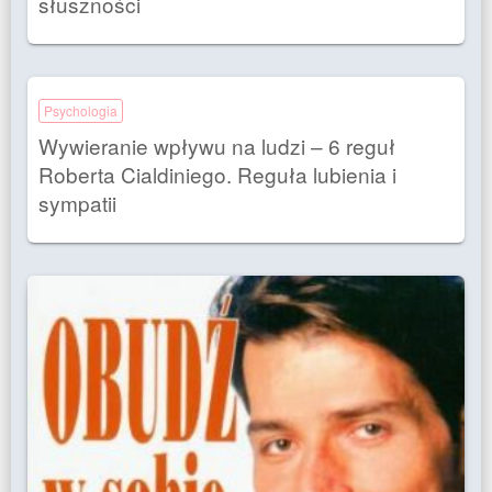
słuszności
Psychologia
Wywieranie wpływu na ludzi – 6 reguł
Roberta Cialdiniego. Reguła lubienia i
sympatii