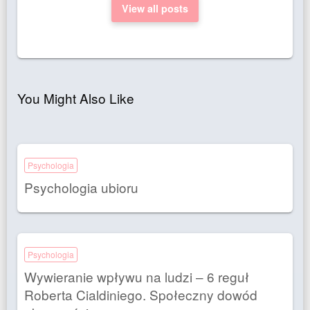
View all posts
You Might Also Like
Psychologia
Psychologia ubioru
Psychologia
Wywieranie wpływu na ludzi – 6 reguł
Roberta Cialdiniego. Społeczny dowód