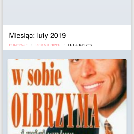
Miesiąc:
luty 2019
HOMEPAGE
2019 ARCHIVES
LUT ARCHIVES