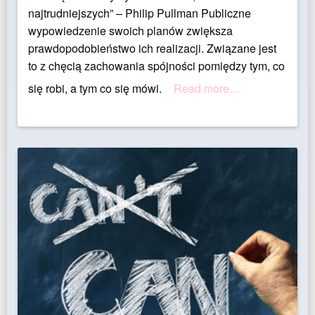
najtrudniejszych” – Philip Pullman Publiczne
wypowiedzenie swoich planów zwiększa
prawdopodobieństwo ich realizacji. Związane jest
to z chęcią zachowania spójności pomiędzy tym, co
się robi, a tym co się mówi.
Read more…