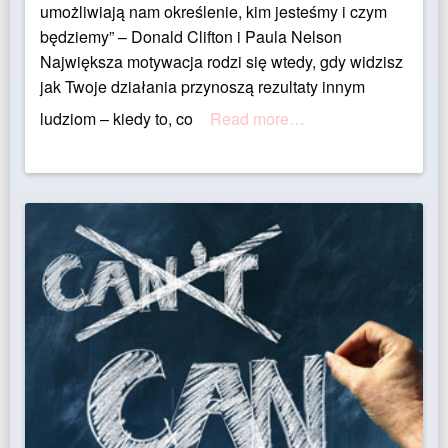
umożliwiają nam określenie, kim jesteśmy i czym
będziemy” – Donald Clifton i Paula Nelson
Największa motywacja rodzi się wtedy, gdy widzisz
jak Twoje działania przynoszą rezultaty innym
ludziom – kiedy to, co
Read more…