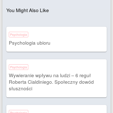
You Might Also Like
Psychologia
Psychologia ubioru
Psychologia
Wywieranie wpływu na ludzi – 6 reguł
Roberta Cialdiniego. Społeczny dowód
słuszności
Psychologia