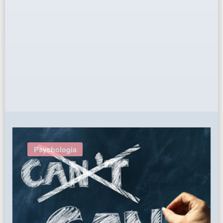
Psychologia