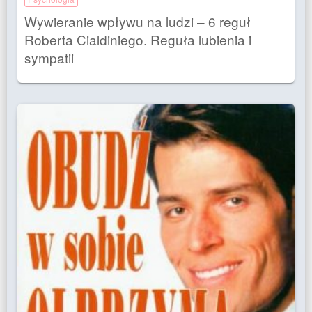
Wywieranie wpływu na ludzi – 6 reguł
Roberta Cialdiniego. Reguła lubienia i
sympatii