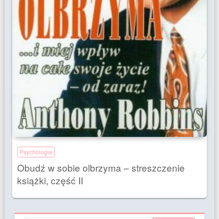
Psychologia
Obudź w sobie olbrzyma – streszczenie
książki, część II