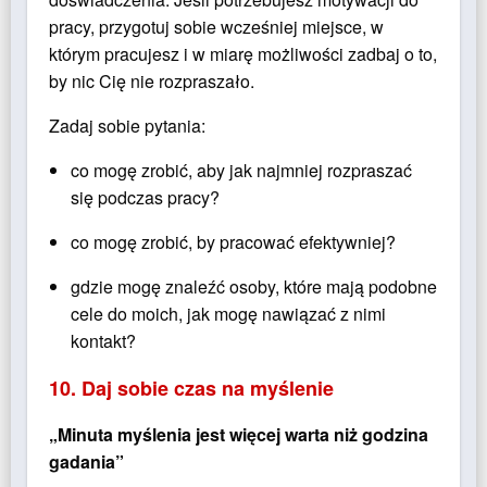
pracy, przygotuj sobie wcześniej miejsce, w
którym pracujesz i w miarę możliwości zadbaj o to,
by nic Cię nie rozpraszało.
Zadaj sobie pytania:
co mogę zrobić, aby jak najmniej rozpraszać
się podczas pracy?
co mogę zrobić, by pracować efektywniej?
gdzie mogę znaleźć osoby, które mają podobne
cele do moich, jak mogę nawiązać z nimi
kontakt?
10. Daj sobie czas na myślenie
„Minuta myślenia jest więcej warta niż godzina
gadania”