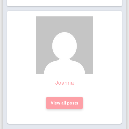
Joanna
View all posts