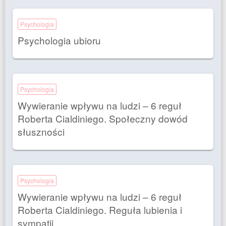
Psychologia
Psychologia ubioru
Psychologia
Wywieranie wpływu na ludzi – 6 reguł
Roberta Cialdiniego. Społeczny dowód
słuszności
Psychologia
Wywieranie wpływu na ludzi – 6 reguł
Roberta Cialdiniego. Reguła lubienia i
sympatii