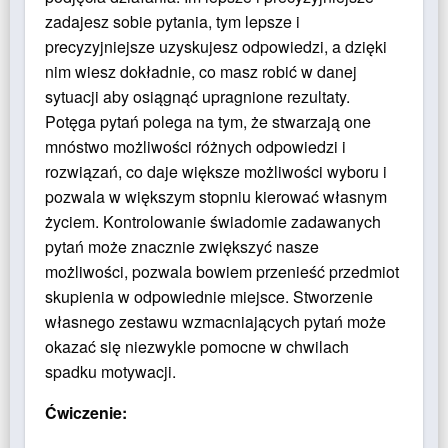
zadajesz sobie pytania, tym lepsze i
precyzyjniejsze uzyskujesz odpowiedzi, a dzięki
nim wiesz dokładnie, co masz robić w danej
sytuacji aby osiągnąć upragnione rezultaty.
Potęga pytań polega na tym, że stwarzają one
mnóstwo możliwości różnych odpowiedzi i
rozwiązań, co daje większe możliwości wyboru i
pozwala w większym stopniu kierować własnym
życiem. Kontrolowanie świadomie zadawanych
pytań może znacznie zwiększyć nasze
możliwości, pozwala bowiem przenieść przedmiot
skupienia w odpowiednie miejsce. Stworzenie
własnego zestawu wzmacniających pytań może
okazać się niezwykle pomocne w chwilach
spadku motywacji.
Ćwiczenie: