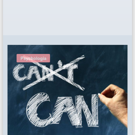
Psychologia