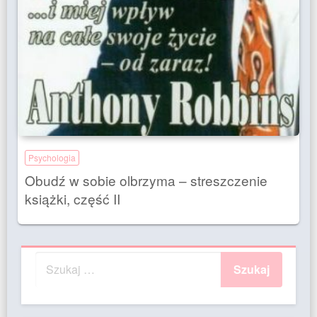
Psychologia
Obudź w sobie olbrzyma – streszczenie
książki, część II