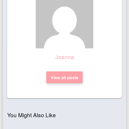
Joanna
View all posts
You Might Also Like