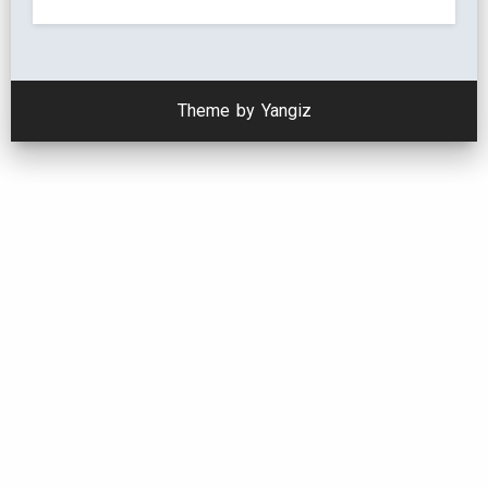
Theme by Yangiz