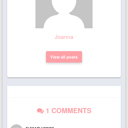
Joanna
View all posts
1 COMMENTS