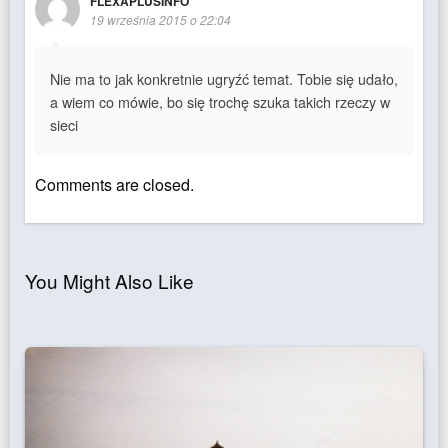
FLEXAPLUSINFO
19 września 2015 o 22:04
Nie ma to jak konkretnie ugryźć temat. Tobie się udało,
a wiem co mówie, bo się trochę szuka takich rzeczy w
sieci
Comments are closed.
You Might Also Like