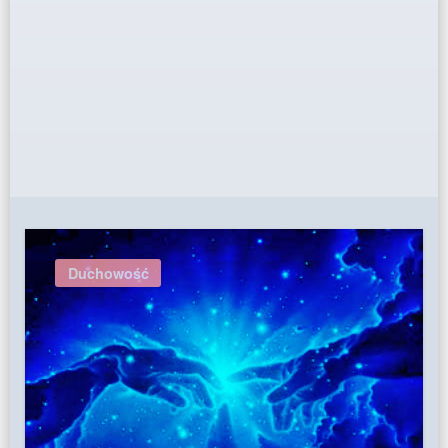
Duchowość