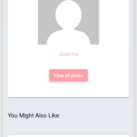
Joanna
View all posts
You Might Also Like