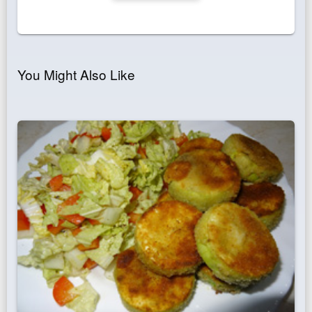
You Might Also Like