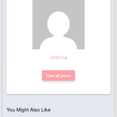
Joanna
View all posts
You Might Also Like