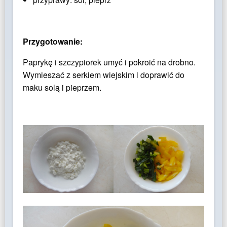
Przygotowanie:
Paprykę i szczypiorek umyć i pokroić na drobno.
Wymieszać z serkiem wiejskim i doprawić do
maku solą i pieprzem.