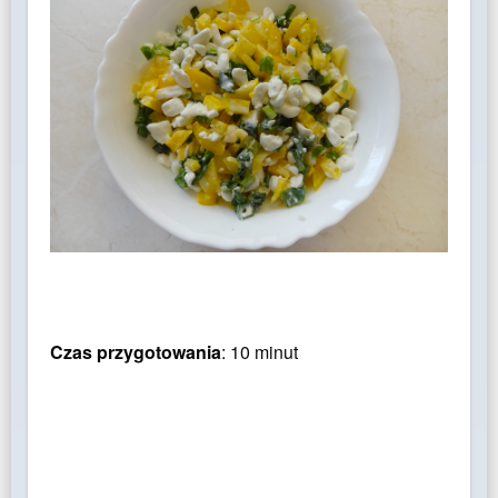
Czas przygotowania
: 10 minut