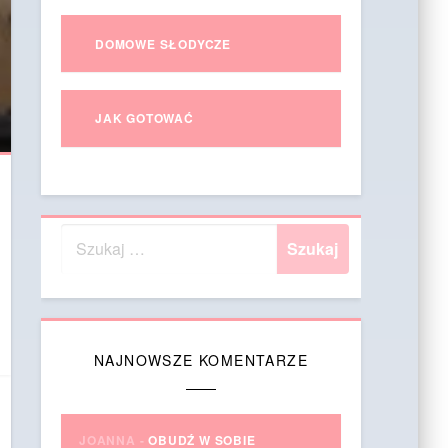
DOMOWE SŁODYCZE
JAK GOTOWAĆ
NAJNOWSZE KOMENTARZE
JOANNA
-
OBUDŹ W SOBIE