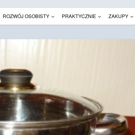
ROZWÓJ OSOBISTY
PRAKTYCZNIE
ZAKUPY