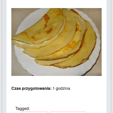
Czas przygotowania:
1 godzina
Tagged: