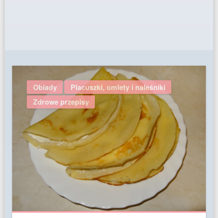
Obiady
Placuszki, omlety i naleśniki
Zdrowe przepisy