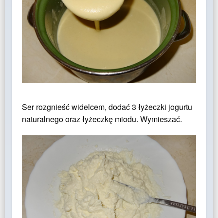
Ser rozgnieść widelcem, dodać 3 łyżeczki jogurtu
naturalnego oraz łyżeczkę miodu. Wymieszać.