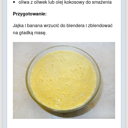
oliwa z oliwek lub olej kokosowy do smażenia
Przygotowanie:
Jajka i banana wrzucić do blendera i zblendować
na gładką masę.