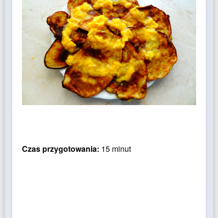
Czas przygotowania:
15 minut