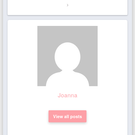
Joanna
View all posts