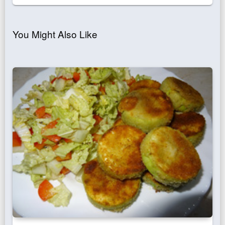
You Might Also Like