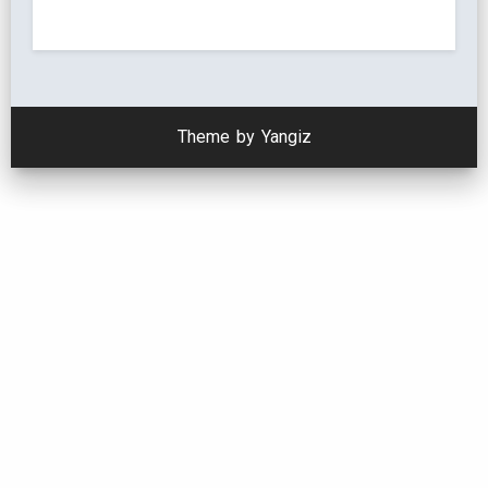
Theme by Yangiz