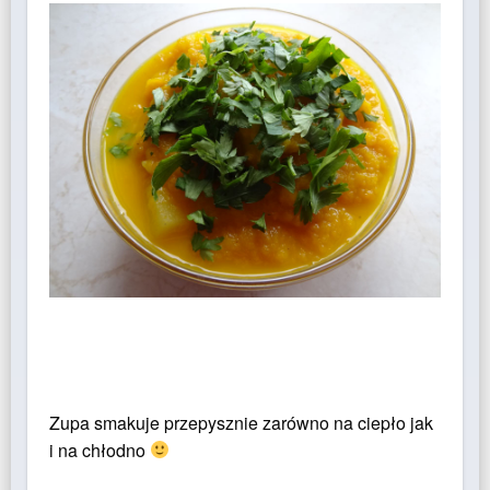
Zupa smakuje przepysznie zarówno na ciepło jak
i na chłodno