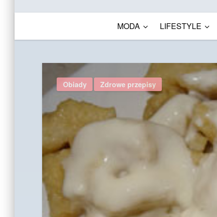
MODA
LIFESTYLE
Obiady
Zdrowe przepisy