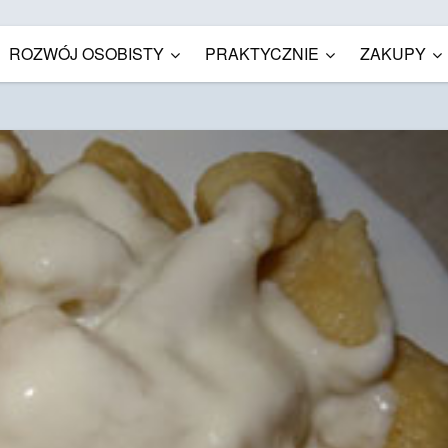
ROZWÓJ OSOBISTY
PRAKTYCZNIE
ZAKUPY